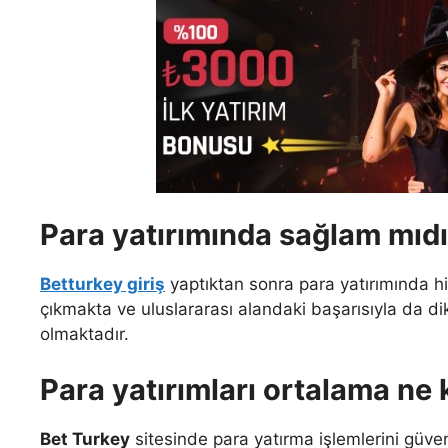
Para yatırımında sağlam mıdı
Betturkey giriş
yaptıktan sonra para yatırımında hi
çıkmakta ve uluslararası alandaki başarısıyla da di
olmaktadır.
Para yatırımları ortalama ne
Bet Turkey
sitesinde para yatırma işlemlerini güv