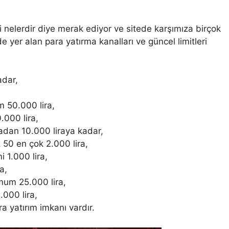
i nelerdir diye merak ediyor ve sitede karşımıza birçok
e yer alan para yatırma kanalları ve güncel limitleri
adar,
 50.000 lira,
.000 lira,
adan 10.000 liraya kadar,
 50 en çok 2.000 lira,
 1.000 lira,
a,
um 25.000 lira,
000 lira,
 yatırım imkanı vardır.