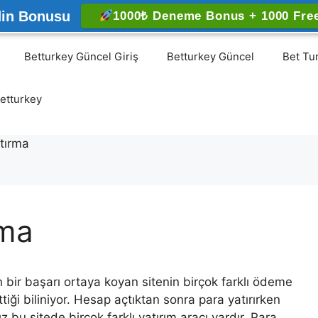
din Bonusu
1000₺ Deneme Bonus + 1000 Free 
Betturkey Güncel Giriş
Betturkey Güncel
Bet Tu
etturkey
tırma
rma
 bir başarı ortaya koyan sitenin birçok farklı ödeme
tiği biliniyor. Hesap açtıktan sonra para yatırırken
z bu sitede birçok farklı yatırım aracı vardır. Para