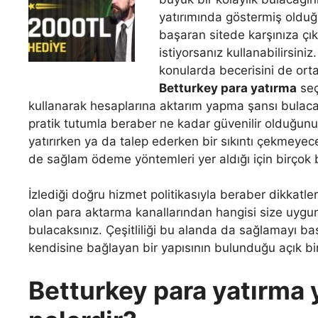
yatırımında göstermiş olduğ
başaran sitede karşınıza çı
istiyorsanız kullanabilirsini
konularda becerisini de ort
Betturkey para yatırma
seç
kullanarak hesaplarına aktarım yapma şansı bulaca
pratik tutumla beraber ne kadar güvenilir olduğunu 
yatırırken ya da talep ederken bir sıkıntı çekmeyece
de sağlam ödeme yöntemleri yer aldığı için birçok 
İzlediği doğru hizmet politikasıyla beraber dikkatl
olan para aktarma kanallarından hangisi size uyguns
bulacaksınız. Çeşitliliği bu alanda da sağlamayı ba
kendisine bağlayan bir yapısının bulunduğu açık bir
Betturkey para yatırma y