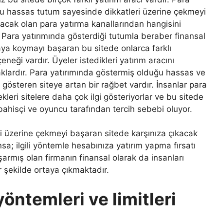
u hassas tutum sayesinde dikkatleri üzerine çekmeyi
kacak olan para yatırma kanallarından hangisini
z. Para yatırımında gösterdiği tutumla beraber finansal
aya koymayı başaran bu sitede onlarca farklı
eneği vardır. Üyeler istedikleri yatırım aracını
klardır. Para yatırımında göstermiş olduğu hassas ve
gösteren siteye artan bir rağbet vardır. İnsanlar para
kleri sitelere daha çok ilgi gösteriyorlar ve bu sitede
bahisçi ve oyuncu tarafından tercih sebebi oluyor.
eri üzerine çekmeyi başaran sitede karşınıza çıkacak
a; ilgili yöntemle hesabınıza yatırım yapma fırsatı
şarmış olan firmanın finansal olarak da insanları
 şekilde ortaya çıkmaktadır.
öntemleri ve limitleri