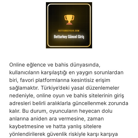
Online eğlence ve bahis dünyasında,
kullanıcıların karşılaştığı en yaygın sorunlardan
biri, favori platformlarına kesintisiz erişim
sağlamaktır. Türkiye’deki yasal düzenlemeler
nedeniyle, online oyun ve bahis sitelerinin giriş
adresleri belirli aralıklarla güncellenmek zorunda
kalır. Bu durum, oyuncuların heyecan dolu
anlarına aniden ara vermesine, zaman
kaybetmesine ve hatta yanlış sitelere
yönlendirilerek güvenlik riskiyle karşı karşıya