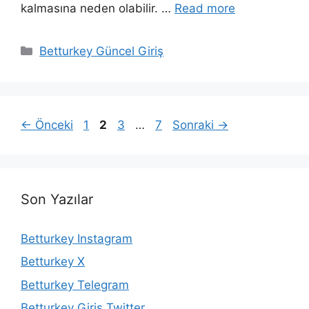
kalmasına neden olabilir. …
Read more
Kategoriler
Betturkey Güncel Giriş
Sayfa
Sayfa
Sayfa
Sayfa
←
Önceki
1
2
3
…
7
Sonraki
→
Son Yazılar
Betturkey Instagram
Betturkey X
Betturkey Telegram
Betturkey Giriş Twitter